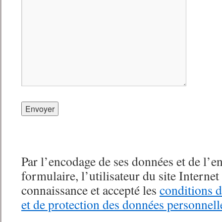
Par l’encodage de ses données et de l’e
formulaire, l’utilisateur du site Internet
connaissance et accepté les
conditions d
et de protection des données personnell