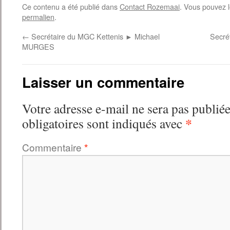
Ce contenu a été publié dans
Contact Rozemaai
. Vous pouvez l
permalien
.
←
Secrétaire du MGC Kettenis ► Michael
Secré
MURGES
Laisser un commentaire
Votre adresse e-mail ne sera pas publiée
*
obligatoires sont indiqués avec
Commentaire
*