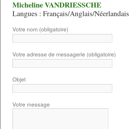
Micheline VANDRIESSCHE
Langues : Français/Anglais/Néerlandais
Votre nom (obligatoire)
Votre adresse de messagerie (obligatoire)
Objet
Votre message