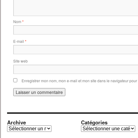
Nom
*
E-mail
*
Site web
Enregistrer mon nom, mon e-mail et mon site dans le navigateur pou
Archive
Catégories
Archive
Catégories