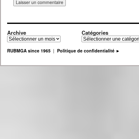
Archive
Catégories
Archive
Catégories
RUBMGA since 1965
Politique de confidentialité ►