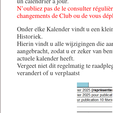
un calendrier a jour.
N’oubliez pas de le consulter réguliè
changements de Club ou de vous dépl
Onder elke Kalender vindt u een klei
Historiek.
Hierin vindt u alle wijzigingen die aa
aangebracht, zodat u er zeker van bent
actuele kalender heeft.
Vergeet niet dit regelmatig te raadpl
verandert of u verplaatst