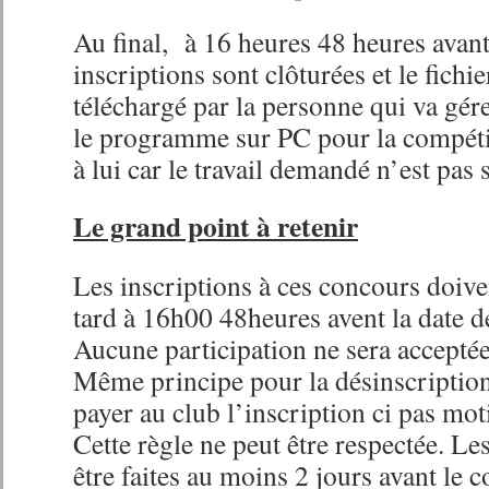
Au final, à 16 heures 48 heures avant
inscriptions sont clôturées et le fichie
téléchargé par la personne qui va gérer
le programme sur PC pour la compéti
à lui car le travail demandé n’est pas 
Le grand point à retenir
Les inscriptions à ces concours doiven
tard à 16h00 48heures avent la date d
Aucune participation ne sera acceptée 
Même principe pour la désinscription
payer au club l’inscription ci pas mot
Cette règle ne peut être respectée. Le
être faites au moins 2 jours avant le 