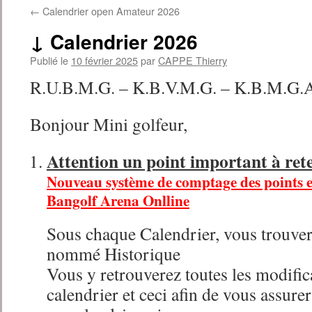
←
Calendrier open Amateur 2026
↓ Calendrier 2026
Publié le
10 février 2025
par
CAPPE Thierry
R.U.B.M.G. – K.B.V.M.G. – K.B.M.G.
Bonjour Mini golfeur,
Attention un point important à rete
Nouveau système de comptage des point
Bangolf Arena Onlline
Sous chaque Calendrier, vous trouvere
nommé Historique
Vous y retrouverez toutes les modific
calendrier et ceci afin de vous assure