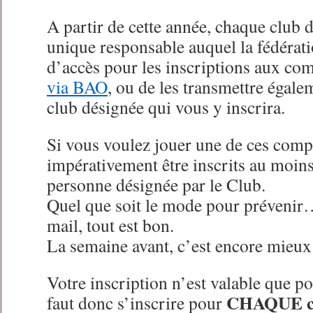
A partir de cette année, chaque club d
unique responsable auquel la fédérati
d’accès pour les inscriptions aux co
via BAO
, ou de les transmettre égale
club désignée qui vous y inscrira.
Si vous voulez jouer une de ces comp
impérativement être inscrits au moins
personne désignée par le Club.
Quel que soit le mode pour préveni
mail, tout est bon.
La semaine avant, c’est encore mieux
Votre inscription n’est valable que p
CHAQUE co
faut donc s’inscrire pour